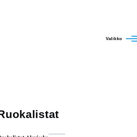
Valikko
Ruokalistat