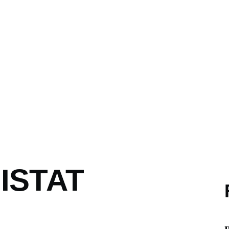
ISTAT