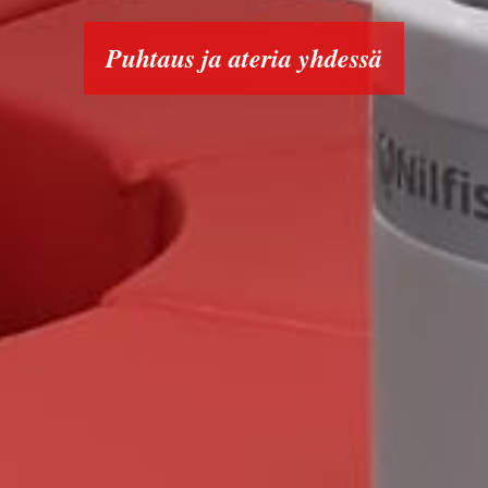
Puhtaus ja ateria yhdessä