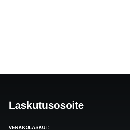
Laskutusosoite
VERKKOLASKUT: