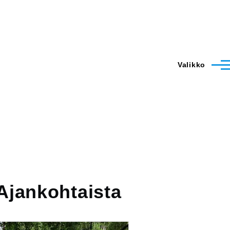
Valikko
Ajankohtaista