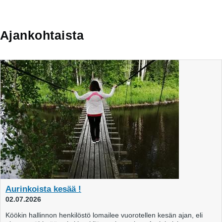
Ajankohtaista
Aurinkoista kesää !
02.07.2026
Köökin hallinnon henkilöstö lomailee vuorotellen kesän ajan, eli