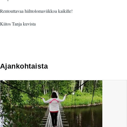
Rentouttavaa hiihtolomaviikkoa kaikille!
Kiitos Tanja kuvista
Ajankohtaista